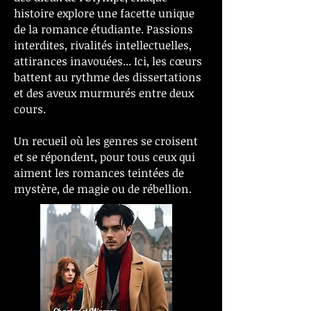
histoire explore une facette unique
de la romance étudiante. Passions
interdites, rivalités intellectuelles,
attirances inavouées... Ici, les cœurs
battent au rythme des dissertations
et des aveux murmurés entre deux
cours.
Un recueil où les genres se croisent
et se répondent, pour tous ceux qui
aiment les romances teintées de
mystère, de magie ou de rébellion.