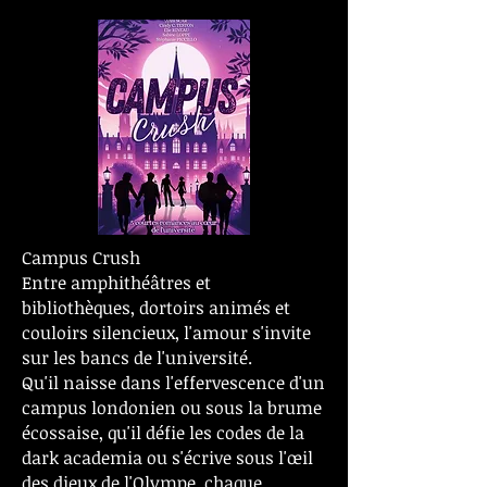
Campus Crush
Entre amphithéâtres et
bibliothèques, dortoirs animés et
couloirs silencieux, l'amour s'invite
sur les bancs de l'université.
Qu'il naisse dans l'effervescence d'un
campus londonien ou sous la brume
écossaise, qu'il défie les codes de la
dark academia ou s'écrive sous l'œil
des dieux de l'Olympe, chaque