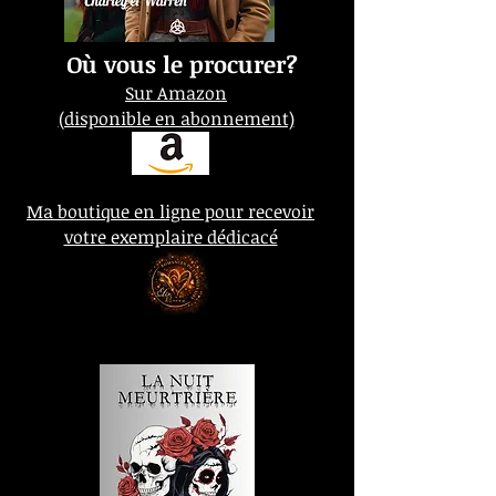
Où vous le procurer?
Sur Amazon
(disponible en abonnement)
Ma boutique en ligne pour recevoir
votre exemplaire dédicacé