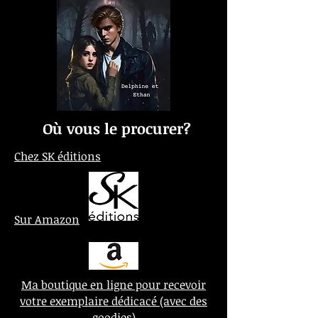
Où vous le procurer?
Chez SK éditions
Sur Amazon
Ma boutique en ligne pour recevoir
votre exemplaire dédicacé (avec des
goodies)