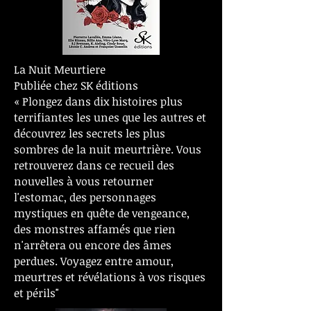
La Nuit Meurtiere
Publiée chez SK éditions
« Plongez dans dix histoires plus
terrifiantes les unes que les autres et
découvrez les secrets les plus
sombres de la nuit meurtrière. Vous
retrouverez dans ce recueil des
nouvelles à vous retourner
l'estomac, des personnages
mystiques en quête de vengeance,
des monstres affamés que rien
n'arrêtera ou encore des âmes
perdues. Voyagez entre amour,
meurtres et révélations à vos risques
et périls"