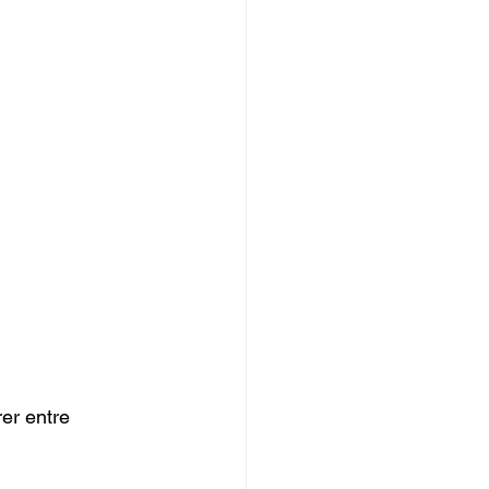
er entre 