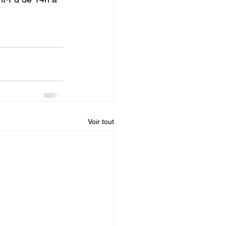
Voir tout