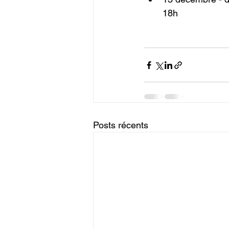
18h
Posts récents