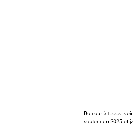
Bonjour à touos, voi
septembre 2025 et j