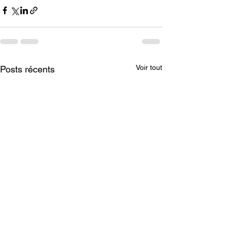
Voir tout
Posts récents