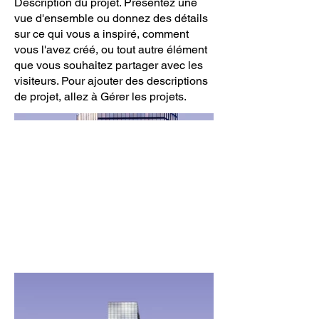
Description du projet. Présentez une
vue d'ensemble ou donnez des détails
sur ce qui vous a inspiré, comment
vous l'avez créé, ou tout autre élément
que vous souhaitez partager avec les
visiteurs. Pour ajouter des descriptions
de projet, allez à Gérer les projets.