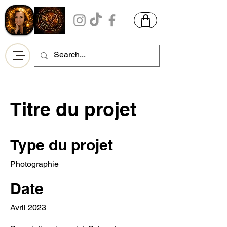
Titre du projet
Type du projet
Photographie
Date
Avril 2023